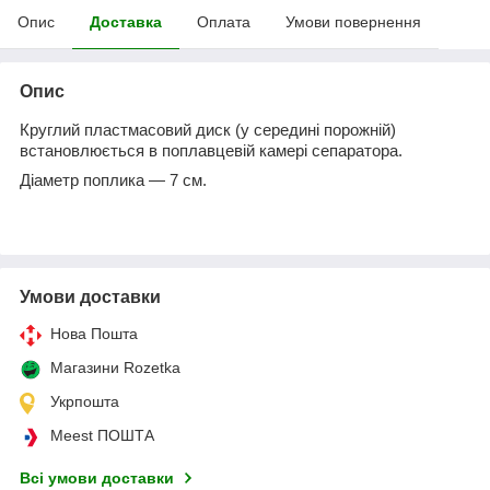
Опис
Доставка
Оплата
Умови повернення
Опис
Круглий пластмасовий диск (у середині порожній)
встановлюється в поплавцевій камері сепаратора.
Діаметр поплика — 7 см.
Умови доставки
Нова Пошта
Магазини Rozetka
Укрпошта
Meest ПОШТА
Всі умови доставки