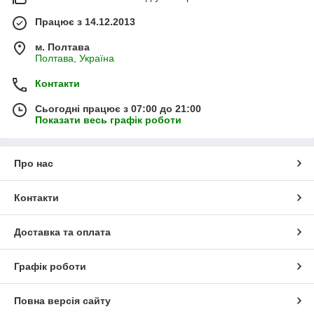
Працює з 14.12.2013
м. Полтава
Полтава, Україна
Контакти
Сьогодні працює з 07:00 до 21:00
Показати весь графік роботи
Про нас
Контакти
Доставка та оплата
Графік роботи
Повна версія сайту