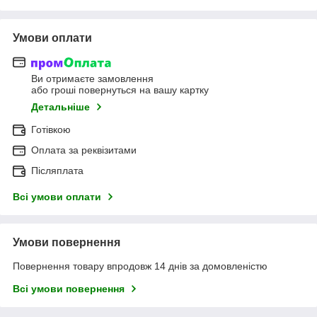
Умови оплати
Ви отримаєте замовлення
або гроші повернуться на вашу картку
Детальніше
Готівкою
Оплата за реквізитами
Післяплата
Всі умови оплати
Умови повернення
Повернення товару впродовж 14 днів за домовленістю
Всі умови повернення