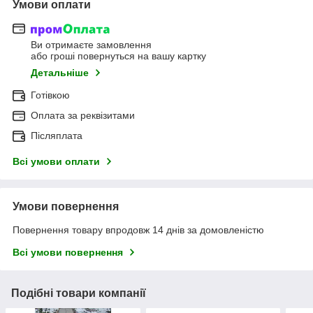
Умови оплати
Ви отримаєте замовлення
або гроші повернуться на вашу картку
Детальніше
Готівкою
Оплата за реквізитами
Післяплата
Всі умови оплати
Умови повернення
Повернення товару впродовж 14 днів за домовленістю
Всі умови повернення
Подібні товари компанії