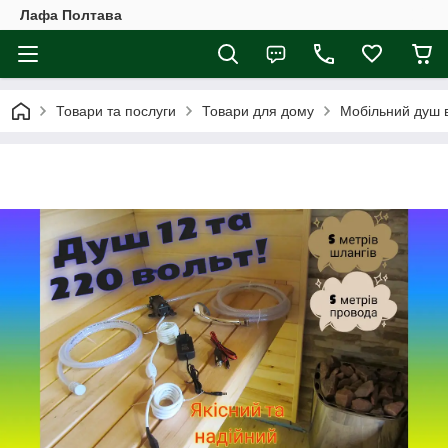
Лафа Полтава
Товари та послуги
Товари для дому
Мобільний душ в