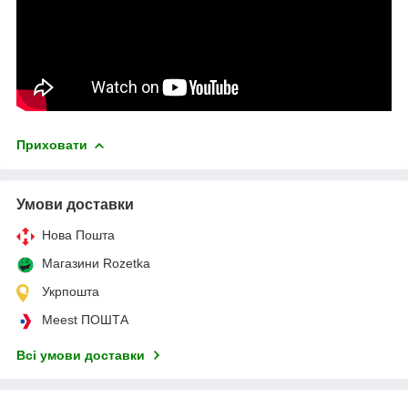
Приховати
Умови доставки
Нова Пошта
Магазини Rozetka
Укрпошта
Meest ПОШТА
Всі умови доставки