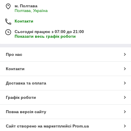
м. Полтава
Полтава, Україна
Контакти
Сьогодні працює з 07:00 до 21:00
Показати весь графік роботи
Про нас
Контакти
Доставка та оплата
Графік роботи
Повна версія сайту
Сайт створено на маркетплейсі
Prom.ua