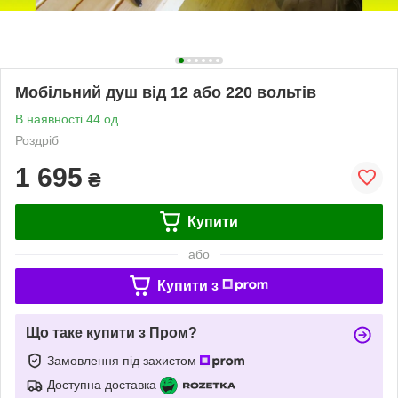
Мобільний душ від 12 або 220 вольтів
В наявності 44 од.
Роздріб
1 695
₴
Купити
або
Купити з
Що таке купити з Пром?
Замовлення під захистом
Доступна доставка