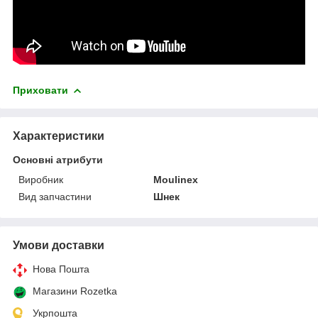
Приховати
Характеристики
Основні атрибути
Виробник
Moulinex
Вид запчастини
Шнек
Умови доставки
Нова Пошта
Магазини Rozetka
Укрпошта