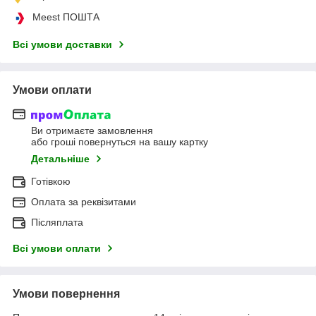
Meest ПОШТА
Всі умови доставки
Умови оплати
Ви отримаєте замовлення
або гроші повернуться на вашу картку
Детальніше
Готівкою
Оплата за реквізитами
Післяплата
Всі умови оплати
Умови повернення