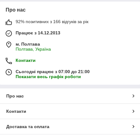
Про нас
92% позитивних з 166 відгуків за рік
Працює з 14.12.2013
м. Полтава
Полтава, Україна
Контакти
Сьогодні працює з 07:00 до 21:00
Показати весь графік роботи
Про нас
Контакти
Доставка та оплата