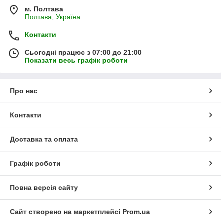
м. Полтава
Полтава, Україна
Контакти
Сьогодні працює з 07:00 до 21:00
Показати весь графік роботи
Про нас
Контакти
Доставка та оплата
Графік роботи
Повна версія сайту
Сайт створено на маркетплейсі
Prom.ua