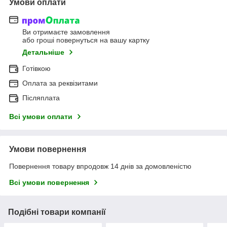
Умови оплати
Ви отримаєте замовлення
або гроші повернуться на вашу картку
Детальніше
Готівкою
Оплата за реквізитами
Післяплата
Всі умови оплати
Умови повернення
Повернення товару впродовж 14 днів за домовленістю
Всі умови повернення
Подібні товари компанії