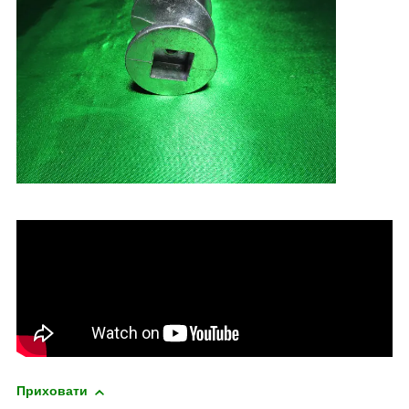
Приховати