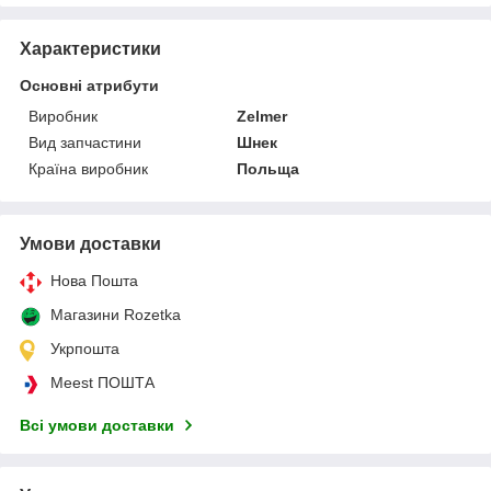
Характеристики
Основні атрибути
Виробник
Zelmer
Вид запчастини
Шнек
Країна виробник
Польща
Умови доставки
Нова Пошта
Магазини Rozetka
Укрпошта
Meest ПОШТА
Всі умови доставки