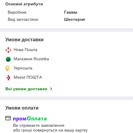
Основні атрибути
Виробник
Гамма
Вид запчастини
Шестерня
Умови доставки
Нова Пошта
Магазини Rozetka
Укрпошта
Meest ПОШТА
Всі умови доставки
Умови оплати
Ви отримаєте замовлення
або гроші повернуться на вашу картку