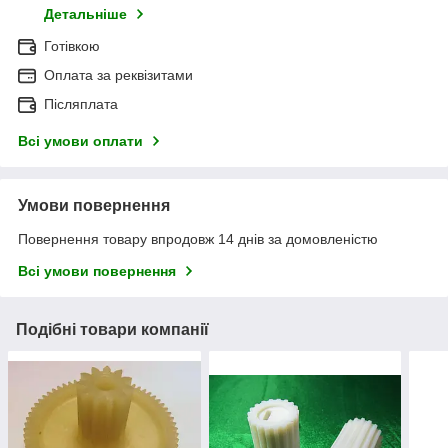
Детальніше
Готівкою
Оплата за реквізитами
Післяплата
Всі умови оплати
Умови повернення
Повернення товару впродовж 14 днів за домовленістю
Всі умови повернення
Подібні товари компанії