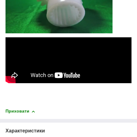
Приховати
Характеристики