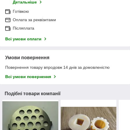
Детальніше
Готівкою
Оплата за реквізитами
Післяплата
Всі умови оплати
Умови повернення
Повернення товару впродовж 14 днів за домовленістю
Всі умови повернення
Подібні товари компанії