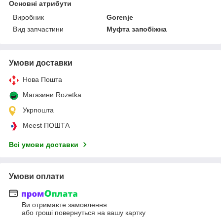
Основні атрибути
Виробник
Gorenje
Вид запчастини
Муфта запобіжна
Умови доставки
Нова Пошта
Магазини Rozetka
Укрпошта
Meest ПОШТА
Всі умови доставки
Умови оплати
Ви отримаєте замовлення
або гроші повернуться на вашу картку