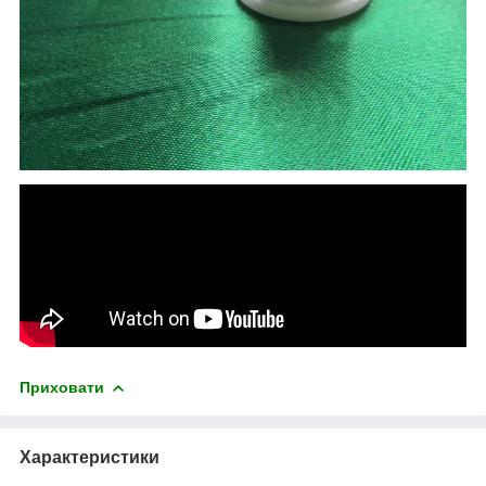
Приховати
Характеристики