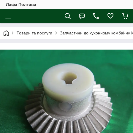
Лафа Полтава
Товари та послуги
Запчастини до кухонному комбайну 