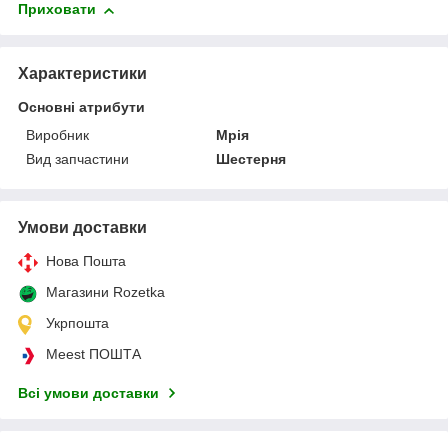
Приховати
Характеристики
Основні атрибути
Виробник
Мрія
Вид запчастини
Шестерня
Умови доставки
Нова Пошта
Магазини Rozetka
Укрпошта
Meest ПОШТА
Всі умови доставки