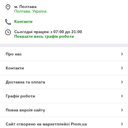
м. Полтава
Полтава, Україна
Контакти
Сьогодні працює з 07:00 до 21:00
Показати весь графік роботи
Про нас
Контакти
Доставка та оплата
Графік роботи
Повна версія сайту
Сайт створено на маркетплейсі
Prom.ua