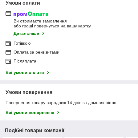
Умови оплати
Ви отримаєте замовлення
або гроші повернуться на вашу картку
Детальніше
Готівкою
Оплата за реквізитами
Післяплата
Всі умови оплати
Умови повернення
Повернення товару впродовж 14 днів за домовленістю
Всі умови повернення
Подібні товари компанії