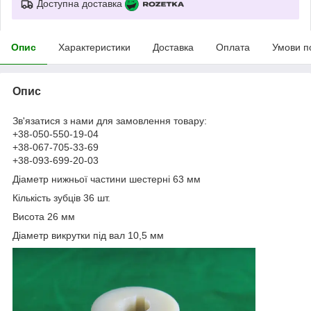
Доступна доставка
Опис
Характеристики
Доставка
Оплата
Умови п
Опис
Зв'язатися з нами для замовлення товару:
+38-050-550-19-04
+38-067-705-33-69
+38-093-699-20-03
Діаметр нижньої частини шестерні 63 мм
Кількість зубців 36 шт.
Висота 26 мм
Діаметр викрутки під вал 10,5 мм