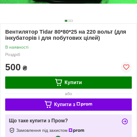
Вентилятор Tidar 80*80*25 на 220 вольт (для
інкубаторів і для побутових цілей)
В наявності
Роздріб
500
₴
Купити
або
Купити з
Що таке купити з Пром?
Замовлення під захистом