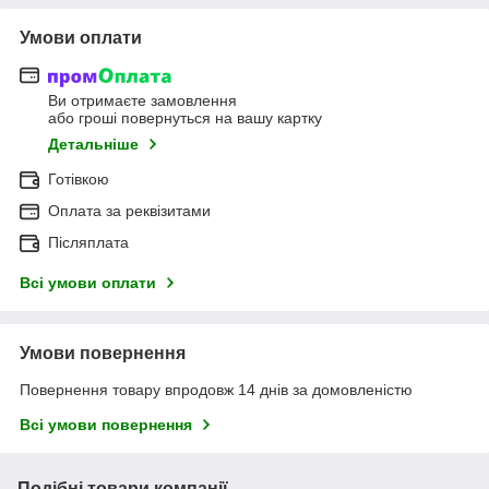
Умови оплати
Ви отримаєте замовлення
або гроші повернуться на вашу картку
Детальніше
Готівкою
Оплата за реквізитами
Післяплата
Всі умови оплати
Умови повернення
Повернення товару впродовж 14 днів за домовленістю
Всі умови повернення
Подібні товари компанії