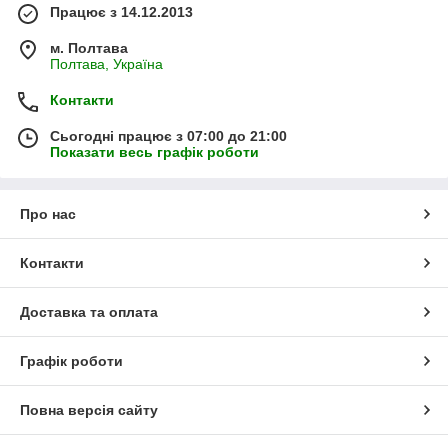
Працює з 14.12.2013
м. Полтава
Полтава, Україна
Контакти
Сьогодні працює з 07:00 до 21:00
Показати весь графік роботи
Про нас
Контакти
Доставка та оплата
Графік роботи
Повна версія сайту