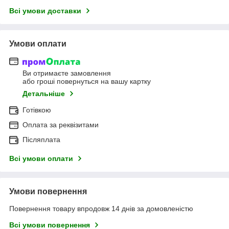
Всі умови доставки
Умови оплати
Ви отримаєте замовлення
або гроші повернуться на вашу картку
Детальніше
Готівкою
Оплата за реквізитами
Післяплата
Всі умови оплати
Умови повернення
Повернення товару впродовж 14 днів за домовленістю
Всі умови повернення