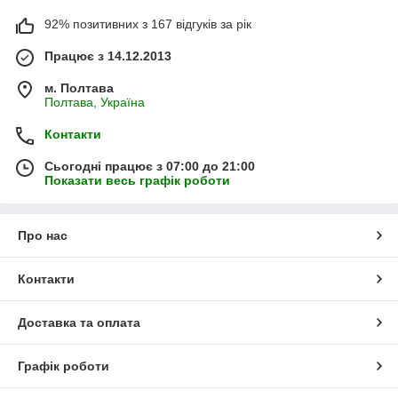
92% позитивних з 167 відгуків за рік
Працює з 14.12.2013
м. Полтава
Полтава, Україна
Контакти
Сьогодні працює з 07:00 до 21:00
Показати весь графік роботи
Про нас
Контакти
Доставка та оплата
Графік роботи