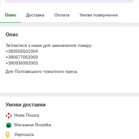
Опис
Доставка
Оплата
Умови повернення
Опис
Зв'язатися з нами для замовлення товару:
+380505501904
+380677053369
+380936992003
Для Полтавського томатного преса
Умови доставки
Нова Пошта
Магазини Rozetka
Укрпошта