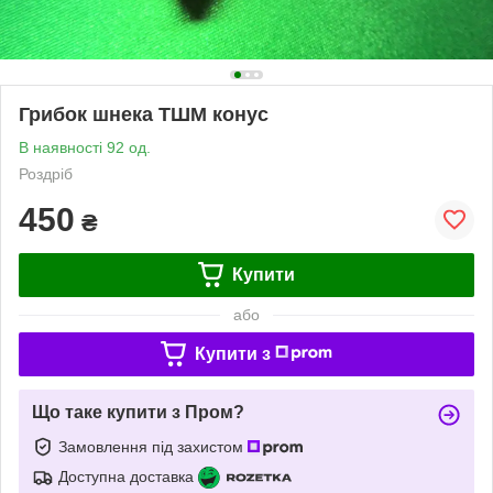
Грибок шнека ТШМ конус
В наявності 92 од.
Роздріб
450
₴
Купити
або
Купити з
Що таке купити з Пром?
Замовлення під захистом
Доступна доставка