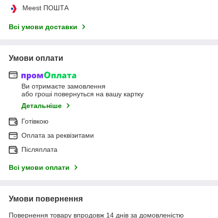
Meest ПОШТА
Всі умови доставки
Умови оплати
Ви отримаєте замовлення
або гроші повернуться на вашу картку
Детальніше
Готівкою
Оплата за реквізитами
Післяплата
Всі умови оплати
Умови повернення
Повернення товару впродовж 14 днів за домовленістю