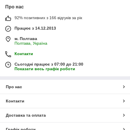
Про нас
92% позитивних з 166 відгуків за рік
Працює з 14.12.2013
м. Полтава
Полтава, Україна
Контакти
Сьогодні працює з 07:00 до 21:00
Показати весь графік роботи
Про нас
Контакти
Доставка та оплата
Графік роботи