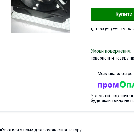
Купити
+380 (50) 550-19-04
повернення товару п
У компанії підключені
будь-який товар не п
в'язатися з нами для замовлення товару: