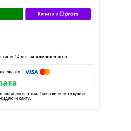
Купити з
ротягом 14 днів
за домовленістю
 електронні платежі. Тепер ви можете купити
окидаючи сайту.