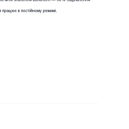
ія працює в постійному режимі.