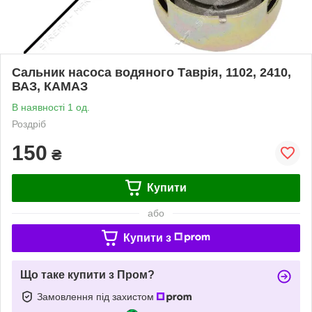
Сальник насоса водяного Таврія, 1102, 2410,
ВАЗ, КАМАЗ
В наявності 1 од.
Роздріб
150
₴
Купити
або
Купити з
Що таке купити з Пром?
Замовлення під захистом