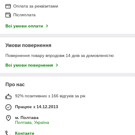
Оплата за реквізитами
Післяплата
Всі умови оплати
Умови повернення
Повернення товару впродовж 14 днів за домовленістю
Всі умови повернення
Про нас
92% позитивних з 166 відгуків за рік
Працює з 14.12.2013
м. Полтава
Полтава, Україна
Контакти