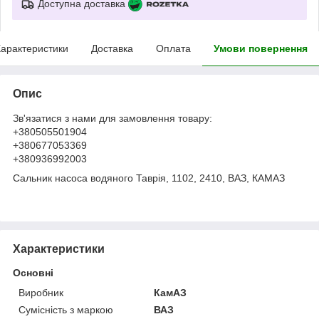
Доступна доставка
арактеристики
Доставка
Оплата
Умови повернення
Опис
Зв'язатися з нами для замовлення товару:
+380505501904
+380677053369
+380936992003
Сальник насоса водяного Таврія, 1102, 2410, ВАЗ, КАМАЗ
Характеристики
Основні
Виробник
КамАЗ
Сумісність з маркою
ВАЗ