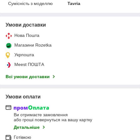
Сумісність з моделлю
Tavria
Умови доставки
Нова Пошта
Магазини Rozetka
Укрпошта
Meest ПОШТА
Всі умови доставки
Умови оплати
Ви отримаєте замовлення
або гроші повернуться на вашу картку
Детальніше
Готівкою