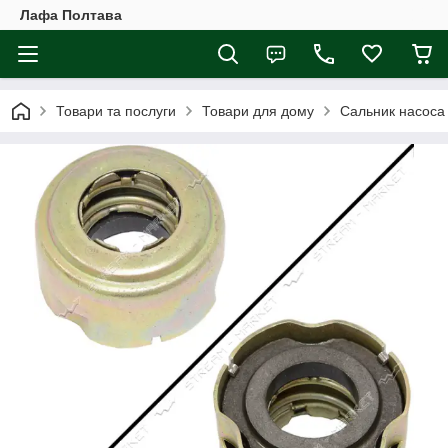
Лафа Полтава
Товари та послуги
Товари для дому
Сальник насоса 