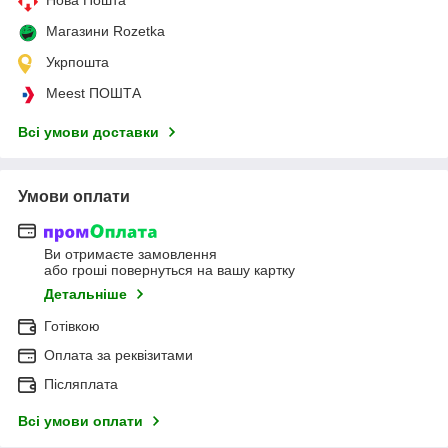
Магазини Rozetka
Укрпошта
Meest ПОШТА
Всі умови доставки
Умови оплати
Ви отримаєте замовлення
або гроші повернуться на вашу картку
Детальніше
Готівкою
Оплата за реквізитами
Післяплата
Всі умови оплати