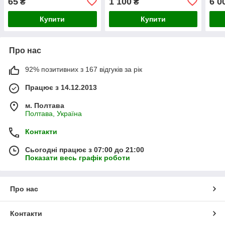
65
1 100
6 0
₴
₴
Купити
Купити
Про нас
92% позитивних з 167 відгуків за рік
Працює з 14.12.2013
м. Полтава
Полтава, Україна
Контакти
Сьогодні працює з 07:00 до 21:00
Показати весь графік роботи
Про нас
Контакти