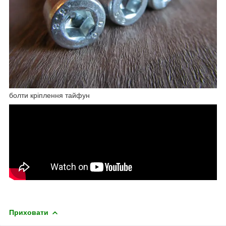
болти кріплення тайфун
Приховати