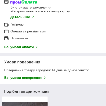
Ви отримаєте замовлення
або гроші повернуться на вашу картку
Детальніше
Готівкою
Оплата за реквізитами
Післяплата
Всі умови оплати
Умови повернення
Повернення товару впродовж 14 днів за домовленістю
Всі умови повернення
Подібні товари компанії