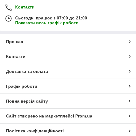
Контакти
Сьогодні працює з 07:00 до 21:00
Показати весь графік роботи
Про нас
Контакти
Доставка та оплата
Графік роботи
Повна версія сайту
Сайт створено на маркетплейсі
Prom.ua
Політика конфіденційності