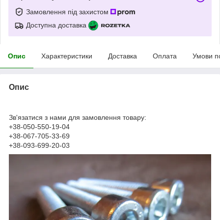
Замовлення під захистом
Доступна доставка
Опис
Характеристики
Доставка
Оплата
Умови п
Опис
Зв'язатися з нами для замовлення товару:
+38-050-550-19-04
+38-067-705-33-69
+38-093-699-20-03