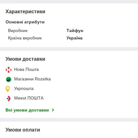
Характеристики
Основні атрибути
Виробник
Тайфун
Країна виробник
Україна
Умови доставки
Нова Пошта
Магазини Rozetka
Укрпошта
Meest ПОШТА
Всі умови доставки
Умови оплати