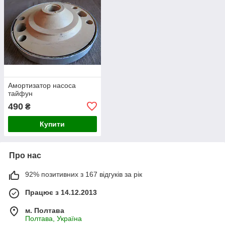
Амортизатор насоса
тайфун
490
₴
Купити
Про нас
92% позитивних з 167 відгуків за рік
Працює з 14.12.2013
м. Полтава
Полтава, Україна